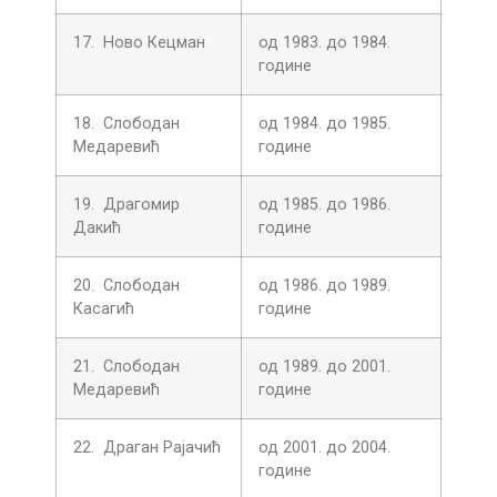
17. Ново Кецман
од 1983. до 1984.
године
18. Слободан
од 1984. до 1985.
Медаревић
године
19. Драгомир
од 1985. до 1986.
Дакић
године
20. Слободан
од 1986. до 1989.
Касагић
године
21. Слободан
од 1989. до 2001.
Медаревић
године
22. Драган Рајачић
од 2001. до 2004.
године